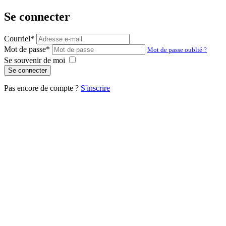
Se connecter
Courriel
*
Mot de passe
*
Mot de passe oublié ?
Se souvenir de moi
Se connecter
Pas encore de compte ?
S'inscrire